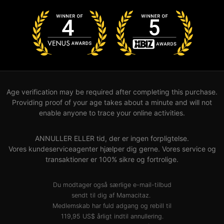
Age verification may be required after completing this purchase.
Providing proof of your age takes about a minute and will not
enable anyone to trace your online activities.
ANNULLER ELLER tid, der er ingen forpligtelse.
Vores kundeserviceagenter hjælper dig gerne. Vores service og
transaktioner er 100% sikre og fortrolige.
Du modtager også særlige e-mail-tilbud
sendt til dig af Mamacitaz.
Medlemskab har fuld adgang og rebill til
119,95 US$ årligt indtil annullering.