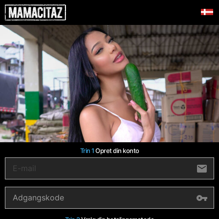
Trin 1
Opret din konto