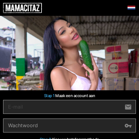
Stap 1
Maak een account aan