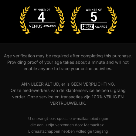
Age verification may be required after completing this purchase.
Providing proof of your age takes about a minute and will not
enable anyone to trace your online activities.
ANNULEER ALTIJD, er is GEEN VERPLICHTING.
Onze medewerkers van de klantenservice helpen u graag
verder. Onze service en transacties zijn 100% VEILIG EN
VERTROUWELIJK.
U ontvangt ook speciale e-mailaanbiedingen
die aan u zijn verzonden door Mamacitaz.
Lidmaatschappen hebben volledige toegang