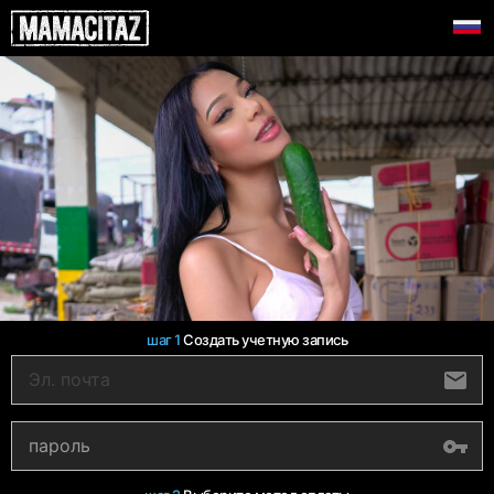
шаг 1
Создать учетную запись