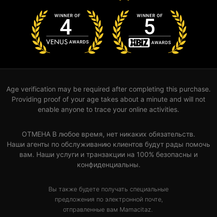
Age verification may be required after completing this purchase.
Providing proof of your age takes about a minute and will not
enable anyone to trace your online activities.
ОТМЕНА В любое время, нет никаких обязательств.
Наши агенты по обслуживанию клиентов будут рады помочь
вам. Наши услуги и транзакции на 100% безопасны и
конфиденциальны.
Вы также будете получать специальные
предложения по электронной почте,
отправленные вам Mamacitaz.