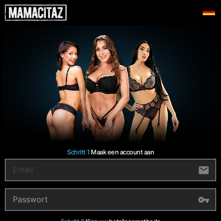
Schritt 1
Maak een account aan