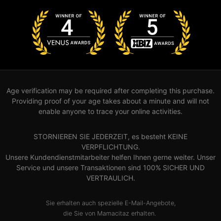
Age verification may be required after completing this purchase.
Providing proof of your age takes about a minute and will not
enable anyone to trace your online activities.
STORNIEREN SIE JEDERZEIT, es besteht KEINE
VERPFLICHTUNG.
Unsere Kundendienstmitarbeiter helfen Ihnen gerne weiter. Unser
Service und unsere Transaktionen sind 100% SICHER UND
VERTRAULICH.
Sie erhalten auch spezielle E-Mail-Angebote,
die Sie von Mamacitaz erhalten.