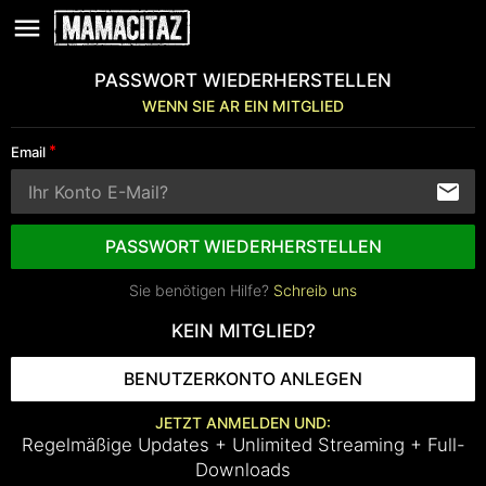
PASSWORT WIEDERHERSTELLEN
WENN SIE AR EIN MITGLIED
Email
PASSWORT WIEDERHERSTELLEN
Sie benötigen Hilfe?
Schreib uns
KEIN MITGLIED?
BENUTZERKONTO ANLEGEN
JETZT ANMELDEN UND:
Regelmäßige Updates + Unlimited Streaming + Full-
Downloads