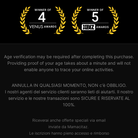
Age verification may be required after completing this purchase.
Providing proof of your age takes about a minute and will not
enable anyone to trace your online activities.
ANNULLA IN QUALSIASI MOMENTO, NON c'è OBBLIGO.
I nostri agenti del servizio clienti saranno lieti di aiutarti. Il nostro
servizio e le nostre transazioni sono SICURE E RISERVATE AL
100%.
Riceverai anche offerte speciali via email
inviate da Mamacitaz.
Le iscrizioni hanno pieno accesso e rimborso