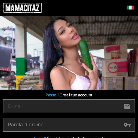
Passo 1
Crea il tuo account