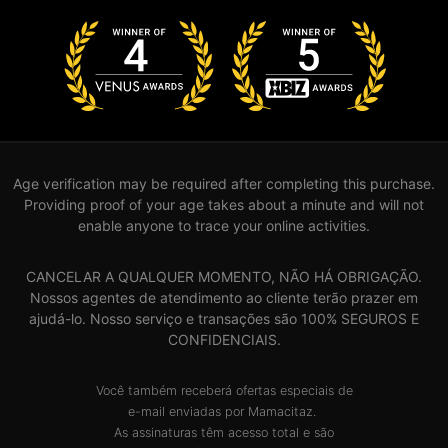
Age verification may be required after completing this purchase.
Providing proof of your age takes about a minute and will not
enable anyone to trace your online activities.
CANCELAR A QUALQUER MOMENTO, NÃO HÁ OBRIGAÇÃO.
Nossos agentes de atendimento ao cliente terão prazer em
ajudá-lo. Nosso serviço e transações são 100% SEGUROS E
CONFIDENCIAIS.
Você também receberá ofertas especiais de
e-mail enviadas por Mamacitaz.
As assinaturas têm acesso total e são