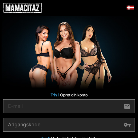
Trin 1
Opret din konto