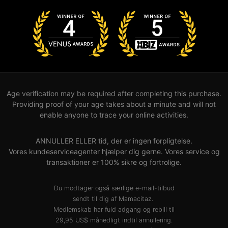
Age verification may be required after completing this purchase.
Providing proof of your age takes about a minute and will not
enable anyone to trace your online activities.
ANNULLER ELLER tid, der er ingen forpligtelse.
Vores kundeserviceagenter hjælper dig gerne. Vores service og
transaktioner er 100% sikre og fortrolige.
Du modtager også særlige e-mail-tilbud
sendt til dig af Mamacitaz.
Medlemskab har fuld adgang og rebill til
29,95 US$ månedligt indtil annullering.