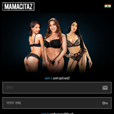
चरण 1
अपने खाते बनाएँ