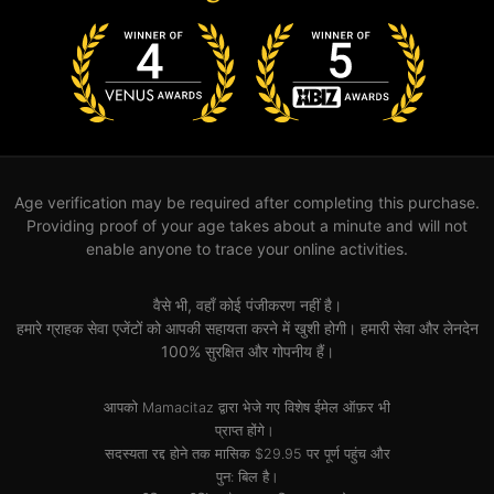
Age verification may be required after completing this purchase.
Providing proof of your age takes about a minute and will not
enable anyone to trace your online activities.
वैसे भी, वहाँ कोई पंजीकरण नहीं है।
हमारे ग्राहक सेवा एजेंटों को आपकी सहायता करने में खुशी होगी। हमारी सेवा और लेनदेन
100% सुरक्षित और गोपनीय हैं।
आपको Mamacitaz द्वारा भेजे गए विशेष ईमेल ऑफ़र भी
प्राप्त होंगे।
सदस्यता रद्द होने तक मासिक $29.95 पर पूर्ण पहुंच और
पुन: बिल है।