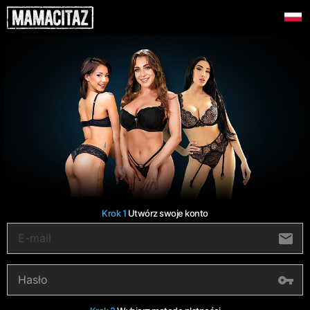
Krok 1
Utwórz swoje konto