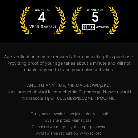
Age verification may be required after completing this purchase.
Providing proof of your age takes about a minute and will not
enable anyone to trace your online activities.
ANULUJ ANYTIME, NIE MA OBOWIĄZKU.
Nasi agenci obsługi klienta chętnie Ci pomogą. Nasze usługi i
transakcje są w 100% BEZPIECZNE I POUFNE.
Otrzymasz również specjalne oferty e-mail
wysłane przez Mamacitaz.
Członkostwo ma pełny dostęp i ponowne
wystawianie rachunków w wysokości